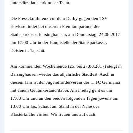
unterstützt lautstark unser Team.
Die Pressekonferenz vor dem Derby gegen den TSV
Havlese findet bei unserem Premiumpartner, der
Stadtsparkasse Barsinghausen, am Donnerstag, 24.08.2017
um 17:00 Uhr in der Hauptstelle der Stadtsparkasse,
Deisterstr. 1a, statt.
Am kommenden Wochenende (25. bis 27.08.2017) steigt in
Barsinghausen wieder das alljährliche Stadtfest. Auch in
diesem Jahr ist der Jugendförderverein des 1. FC Germania
mit einem Getränkestand dabei. Am Freitag geht es um
17.00 Uhr und an den beiden folgenden Tagen jeweils um
13:00 Uhr los. Schaut am Stand in der Nähe der
Klosterkirche vorbei. Wir freuen uns auf euch.