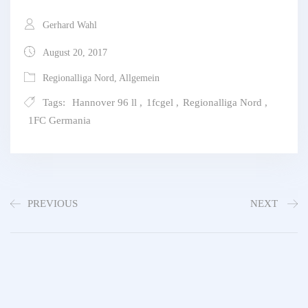
Gerhard Wahl
August 20, 2017
Regionalliga Nord
,
Allgemein
Tags:
Hannover 96 ll
,
1fcgel
,
Regionalliga Nord
,
1FC Germania
PREVIOUS
NEXT