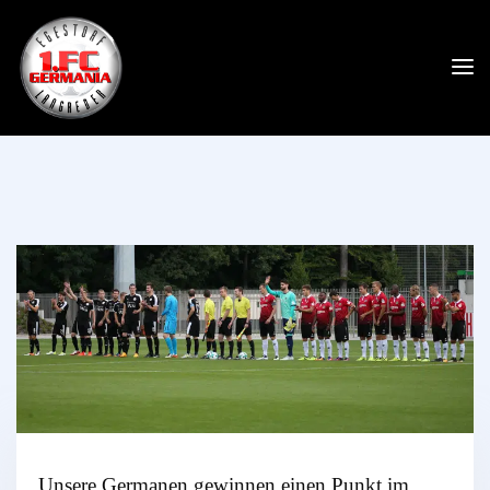
Unsere Germanen gewinnen einen Punkt im