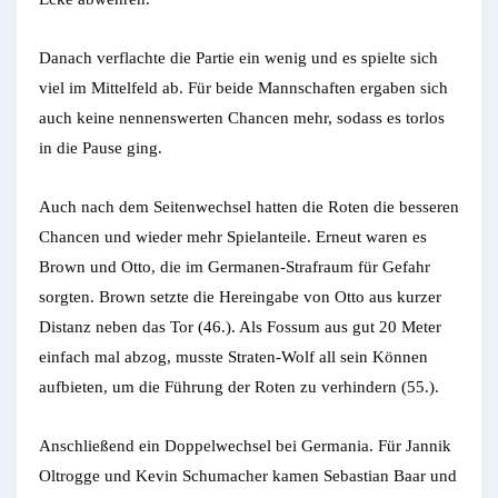
Danach verflachte die Partie ein wenig und es spielte sich
viel im Mittelfeld ab. Für beide Mannschaften ergaben sich
auch keine nennenswerten Chancen mehr, sodass es torlos
in die Pause ging.
Auch nach dem Seitenwechsel hatten die Roten die besseren
Chancen und wieder mehr Spielanteile. Erneut waren es
Brown und Otto, die im Germanen-Strafraum für Gefahr
sorgten. Brown setzte die Hereingabe von Otto aus kurzer
Distanz neben das Tor (46.). Als Fossum aus gut 20 Meter
einfach mal abzog, musste Straten-Wolf all sein Können
aufbieten, um die Führung der Roten zu verhindern (55.).
Anschließend ein Doppelwechsel bei Germania. Für Jannik
Oltrogge und Kevin Schumacher kamen Sebastian Baar und