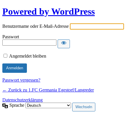
Powered by WordPress
Benutzername oder E-Mail-Adresse
Passwort
Angemeldet bleiben
Passwort vergessen?
← Zurück zu 1.FC Germania Egestorf/Langreder
Datenschutzerklärung
Sprache