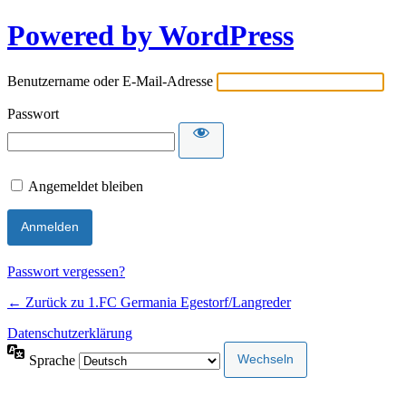
Powered by WordPress
Benutzername oder E-Mail-Adresse
Passwort
Angemeldet bleiben
Passwort vergessen?
← Zurück zu 1.FC Germania Egestorf/Langreder
Datenschutzerklärung
Sprache