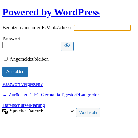
Powered by WordPress
Benutzername oder E-Mail-Adresse
Passwort
Angemeldet bleiben
Passwort vergessen?
← Zurück zu 1.FC Germania Egestorf/Langreder
Datenschutzerklärung
Sprache