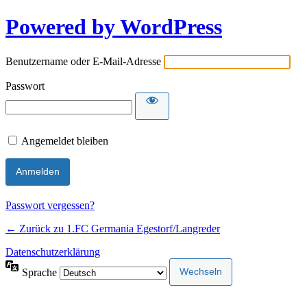
Powered by WordPress
Benutzername oder E-Mail-Adresse
Passwort
Angemeldet bleiben
Passwort vergessen?
← Zurück zu 1.FC Germania Egestorf/Langreder
Datenschutzerklärung
Sprache