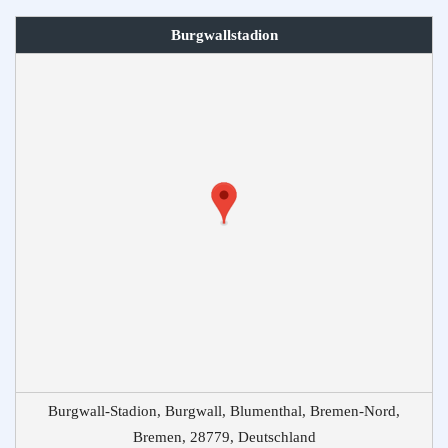
Burgwallstadion
Burgwall-Stadion, Burgwall, Blumenthal, Bremen-Nord,
Bremen, 28779, Deutschland