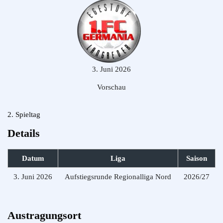
3. Juni 2026
Vorschau
2. Spieltag
Details
Datum
Liga
Saison
3. Juni 2026
Aufstiegsrunde Regionalliga Nord
2026/27
Austragungsort