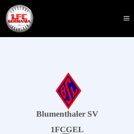
Blumenthaler SV
1FCGEL