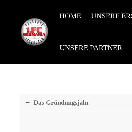
HOME
UNSERE ER
UNSERE PARTNER
Das Gründungsjahr