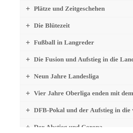
Plätze und Zeitgeschehen
Die Blütezeit
Fußball in Langreder
Die Fusion und Aufstieg in die Lan
Neun Jahre Landesliga
Vier Jahre Oberliga enden mit d
DFB-Pokal und der Aufstieg in die 
Der Abstieg und Corona