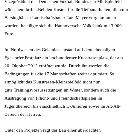
Vizepräsident des Deutschen Fußball-Bundes ein Minispielfeld
wünschen durfte. Bei den Kosten für die Tiefbauarbeiten, die vom
Barsinghäuser Landschaftsbauer Lars Meyer vorgenommen
wurden, beteiligte sich die Hannoversche Volksbank mit 3.000
Euro.
Im Nordwesten des Geländes entstand auf dem ehemaligen
Egestorfer Festplatz ein hochmoderner Kunstrasenplatz, der am
20. Oktober 2012 eröffnet wurde. Durch ihn werden die
Bedingungen für die 17 Mannschaften weiter optimiert. So
ermöglicht das Kunstrasen-Kleinspielfeld nicht nur
gute Trainingsvoraussetzungen im Winter, sondern auch die
Austragung von Pflicht- und Freundschaftspielen im
Jugendbereich bis einschließlich D-Junioren sowie im Alt-Alt-
Bereich der Herren.
Unter den Projekten ragt der Bau einer überdachten