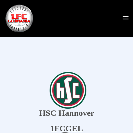
HSC Hannover
1FCGEL