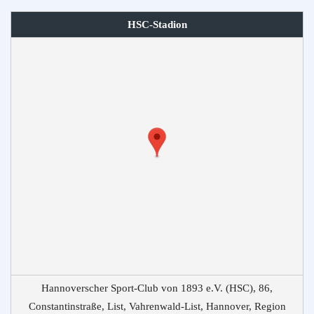
HSC-Stadion
Hannoverscher Sport-Club von 1893 e.V. (HSC), 86,
Constantinstraße, List, Vahrenwald-List, Hannover, Region