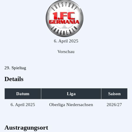
6. April 2025
Vorschau
29. Spieltag
Details
Datum
Liga
Saison
6. April 2025
Oberliga Niedersachsen
2026/27
Austragungsort