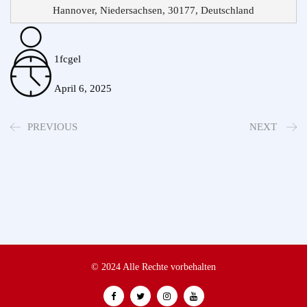
Hannover, Niedersachsen, 30177, Deutschland
1fcgel
April 6, 2025
PREVIOUS
NEXT
© 2024 Alle Rechte vorbehalten