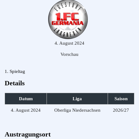
4. August 2024
Vorschau
1. Spieltag
Details
Datum
Liga
Saison
4. August 2024
Oberliga Niedersachsen
2026/27
Austragungsort