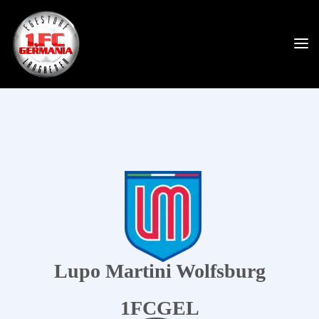
Lupo Martini Wolfsburg
1FCGEL