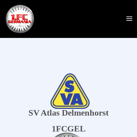
SV Atlas Delmenhorst
1FCGEL