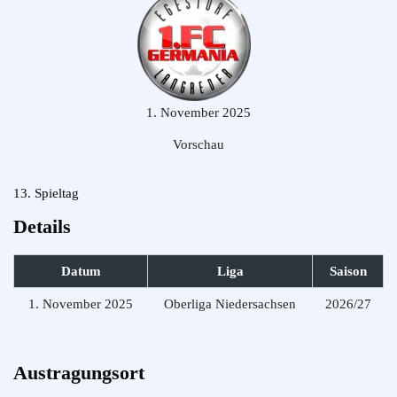
1. November 2025
Vorschau
13. Spieltag
Details
Datum
Liga
Saison
1. November 2025
Oberliga Niedersachsen
2026/27
Austragungsort