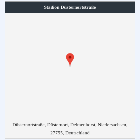
Stadion Düsternortstraße
Düsternortstraße, Düsternort, Delmenhorst, Niedersachsen,
27755, Deutschland