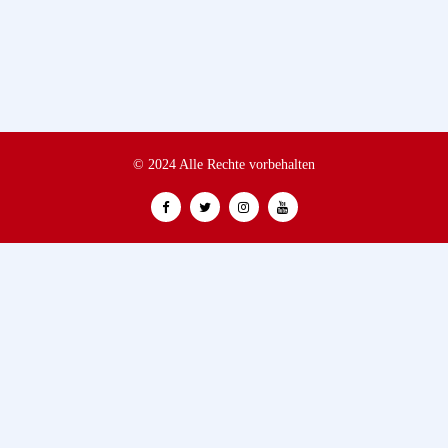
© 2024 Alle Rechte vorbehalten