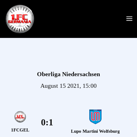
Oberliga Niedersachsen
August 15 2021, 15:00
0:1
1FCGEL
Lupo Martini Wolfsburg