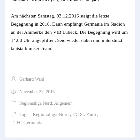
Am nächsten Samstag, 03.12.2016 steigt die letzte
Begegnung in 2016. Dann empfängt Germania im Stadion
an der Ammerke den VfB Lübeck. Die Begegnung wird um
14:00 Uhr angepfiffen. Seid wieder dabei und unterstützt
lautstark unser Team.
Gerhard Wahl
November 27, 2016
Regionalliga Nord
,
Allgemein
Tags:
Regionalliga Nord
,
FC St. Pauli
,
1.FC Germania