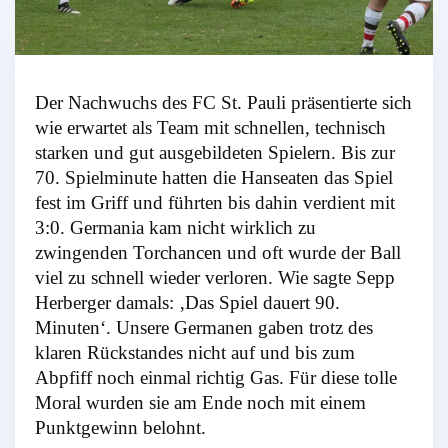
Der Nachwuchs des FC St. Pauli präsentierte sich
wie erwartet als Team mit schnellen, technisch
starken und gut ausgebildeten Spielern. Bis zur
70. Spielminute hatten die Hanseaten das Spiel
fest im Griff und führten bis dahin verdient mit
3:0. Germania kam nicht wirklich zu
zwingenden Torchancen und oft wurde der Ball
viel zu schnell wieder verloren. Wie sagte Sepp
Herberger damals: ‚Das Spiel dauert 90.
Minuten‘. Unsere Germanen gaben trotz des
klaren Rückstandes nicht auf und bis zum
Abpfiff noch einmal richtig Gas. Für diese tolle
Moral wurden sie am Ende noch mit einem
Punktgewinn belohnt.