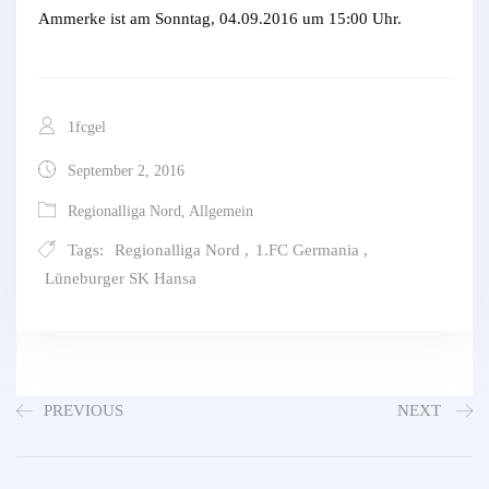
Ammerke ist am Sonntag, 04.09.2016 um 15:00 Uhr.
1fcgel
September 2, 2016
Regionalliga Nord
,
Allgemein
Tags:
Regionalliga Nord
,
1.FC Germania
,
Lüneburger SK Hansa
PREVIOUS
NEXT