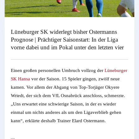
Lüneburger SK widerlegt bisher Ostermanns
Prognose | Prächtiger Saisonstart: In der Liga
vorne dabei und im Pokal unter den letzten vier
Einen großen personellen Umbruch vollzog der
Lüneburger
SK Hansa
vor der Saison. 15 Spieler gingen, zwölf neue
kamen. Vor allem der Abgang von Top-Torjäger Okyere
Wriedt, der sich dem VfL Osnabrück anschloss, schmerzte.
„Uns erwartet eine schwierige Saison, in der es wieder
einmal um nichts anderes als um den Ligaverblieb gehen
kann“, erklärte deshalb Trainer Elard Ostermann.