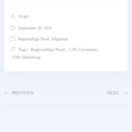
1fcgel
September 18, 2016
Regionalliga Nord
,
Allgemein
Tags:
Regionalliga Nord
,
1.FC Germania
,
VfB Oldenburg
PREVIOUS
NEXT