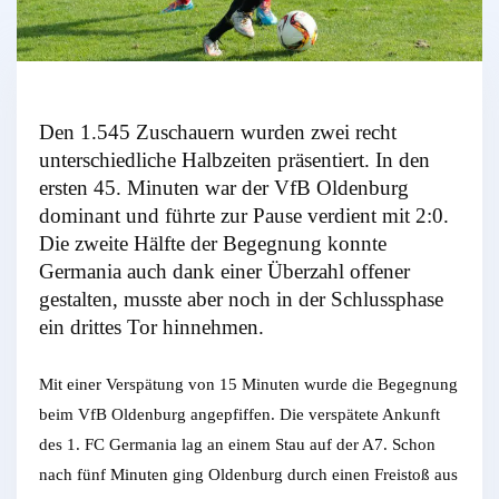
Den 1.545 Zuschauern wurden zwei recht
unterschiedliche Halbzeiten präsentiert. In den
ersten 45. Minuten war der VfB Oldenburg
dominant und führte zur Pause verdient mit 2:0.
Die zweite Hälfte der Begegnung konnte
Germania auch dank einer Überzahl offener
gestalten, musste aber noch in der Schlussphase
ein drittes Tor hinnehmen.
Mit einer Verspätung von 15 Minuten wurde die Begegnung
beim VfB Oldenburg angepfiffen. Die verspätete Ankunft
des 1. FC Germania lag an einem Stau auf der A7. Schon
nach fünf Minuten ging Oldenburg durch einen Freistoß aus