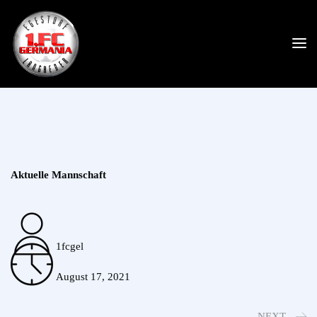
Aktuelle Mannschaft
1fcgel
August 17, 2021
NEXT