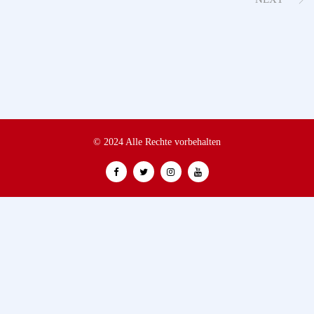
© 2024 Alle Rechte vorbehalten