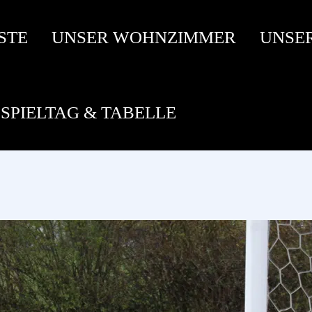
STE
UNSER WOHNZIMMER
UNSE
SPIELTAG & TABELLE