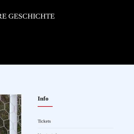
RE GESCHICHTE
Info
Tickets