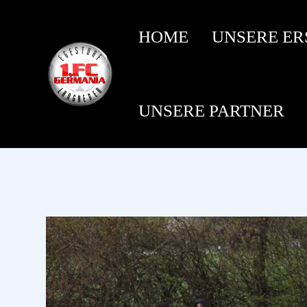
HOME
UNSERE ER
UNSERE PARTNER