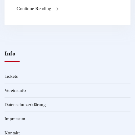
Continue Reading
Info
Tickets
Vereinsinfo
Datenschutzerklärung
Impressum
Kontakt