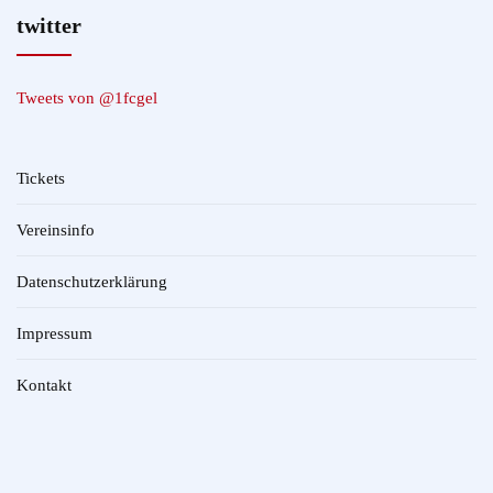
twitter
Tweets von @1fcgel
Tickets
Vereinsinfo
Datenschutzerklärung
Impressum
Kontakt