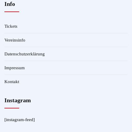
Info
Tickets
Vereinsinfo
Datenschutzerklärung
Impressum
Kontakt
Instagram
[instagram-feed]