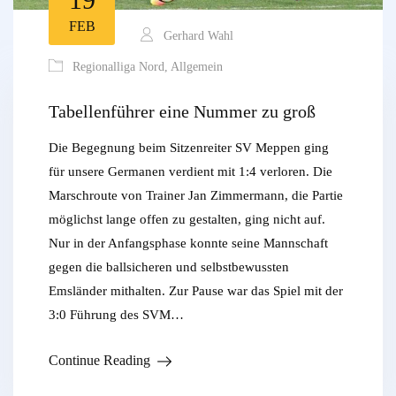
FEB
Gerhard Wahl
Regionalliga Nord
,
Allgemein
Tabellenführer eine Nummer zu groß
Die Begegnung beim Sitzenreiter SV Meppen ging
für unsere Germanen verdient mit 1:4 verloren. Die
Marschroute von Trainer Jan Zimmermann, die Partie
möglichst lange offen zu gestalten, ging nicht auf.
Nur in der Anfangsphase konnte seine Mannschaft
gegen die ballsicheren und selbstbewussten
Emsländer mithalten. Zur Pause war das Spiel mit der
3:0 Führung des SVM…
Continue Reading