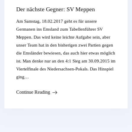
Der nächste Gegner: SV Meppen
Am Samstag, 18.02.2017 geht es für unsere
Germanen ins Emsland zum Tabellenführer SV
Meppen. Das wird keine leichte Aufgabe sein, aber
unser Team hat in den bisherigen zwei Partien gegen
die Emsländer bewiesen, das auch hier etwas möglich
ist. Man denke nur an den 4:1 Sieg am 30.09.2015 im
Viertelfinale des Niedersachsen-Pokals. Das Hinspiel
ging…
Continue Reading