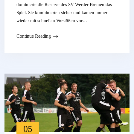
dominierte die Reserve des SV Werder Bremen das
Spiel. Sie kombinierten sicher und kamen immer
wieder mit schnellen Vorstößen vor…
Continue Reading
05