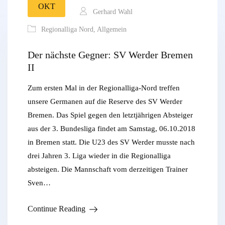
OKT
Gerhard Wahl
Regionalliga Nord
,
Allgemein
Der nächste Gegner: SV Werder Bremen
II
Zum ersten Mal in der Regionalliga-Nord treffen
unsere Germanen auf die Reserve des SV Werder
Bremen. Das Spiel gegen den letztjährigen Absteiger
aus der 3. Bundesliga findet am Samstag, 06.10.2018
in Bremen statt. Die U23 des SV Werder musste nach
drei Jahren 3. Liga wieder in die Regionalliga
absteigen. Die Mannschaft vom derzeitigen Trainer
Sven…
Continue Reading