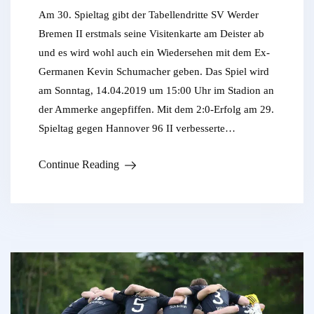
Am 30. Spieltag gibt der Tabellendritte SV Werder
Bremen II erstmals seine Visitenkarte am Deister ab
und es wird wohl auch ein Wiedersehen mit dem Ex-
Germanen Kevin Schumacher geben. Das Spiel wird
am Sonntag, 14.04.2019 um 15:00 Uhr im Stadion an
der Ammerke angepfiffen. Mit dem 2:0-Erfolg am 29.
Spieltag gegen Hannover 96 II verbesserte…
Continue Reading