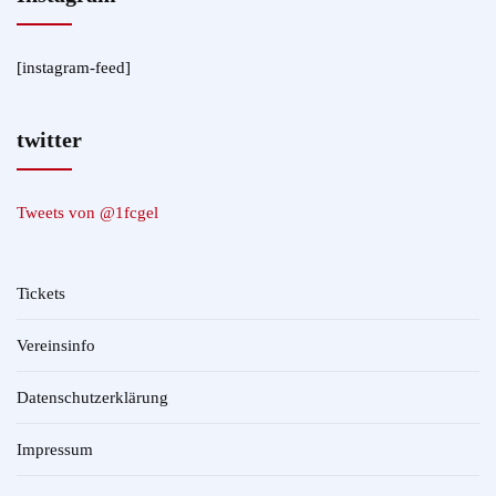
[instagram-feed]
twitter
Tweets von @1fcgel
Tickets
Vereinsinfo
Datenschutzerklärung
Impressum