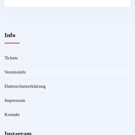
Info
Tickets
Vereinsinfo
Datenschutzerklärung
Impressum
Kontakt
Instagram