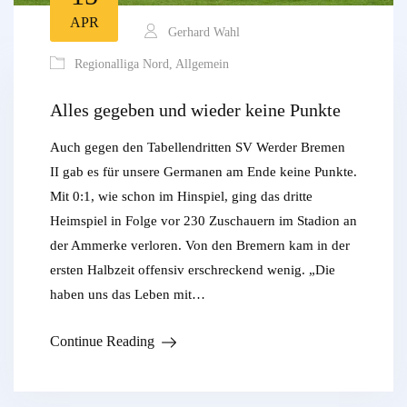
APR
Gerhard Wahl
Regionalliga Nord
,
Allgemein
Alles gegeben und wieder keine Punkte
Auch gegen den Tabellendritten SV Werder Bremen
II gab es für unsere Germanen am Ende keine Punkte.
Mit 0:1, wie schon im Hinspiel, ging das dritte
Heimspiel in Folge vor 230 Zuschauern im Stadion an
der Ammerke verloren. Von den Bremern kam in der
ersten Halbzeit offensiv erschreckend wenig. „Die
haben uns das Leben mit…
Continue Reading