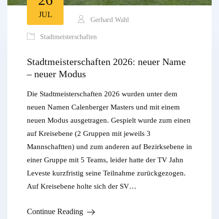
JUL
Gerhard Wahl
Stadtmeisterschaften
Stadtmeisterschaften 2026: neuer Name
– neuer Modus
Die Stadtmeisterschaften 2026 wurden unter dem
neuen Namen Calenberger Masters und mit einem
neuen Modus ausgetragen. Gespielt wurde zum einen
auf Kreisebene (2 Gruppen mit jeweils 3
Mannschaftten) und zum anderen auf Bezirksebene in
einer Gruppe mit 5 Teams, leider hatte der TV Jahn
Leveste kurzfristig seine Teilnahme zurückgezogen.
Auf Kreisebene holte sich der SV…
Continue Reading