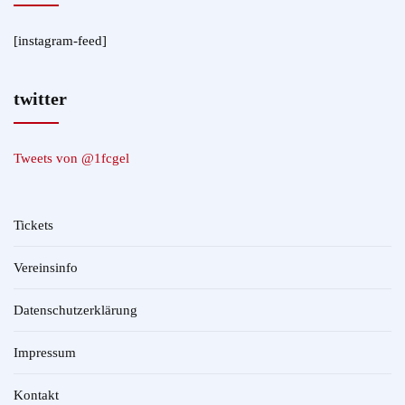
[instagram-feed]
twitter
Tweets von @1fcgel
Tickets
Vereinsinfo
Datenschutzerklärung
Impressum
Kontakt