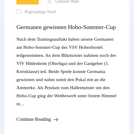
Gerhard Wahl
Regionalliga Nord
Germanen gewinnen Hobo-Sommer-Cup
Nach dem Trainingsauftakt haben unsere Germanen
am Hobo-Sommer-Cup des VSV Hohenbostel
teilgenommen. An dem Blitzturnier nahmen noch der
VfV Hildesheim (Oberliga) und der Gastgeber (1.
Kreisklasse) teil. Beide Spiele konnte Germania
gewinnen und nahm somit den Pokal mit an die
Ammerke. Als Pendant zum Hallenturnier um den
Hobo-Cup ging der Wettbewerb unter freiem Himmel
in…
Continue Reading