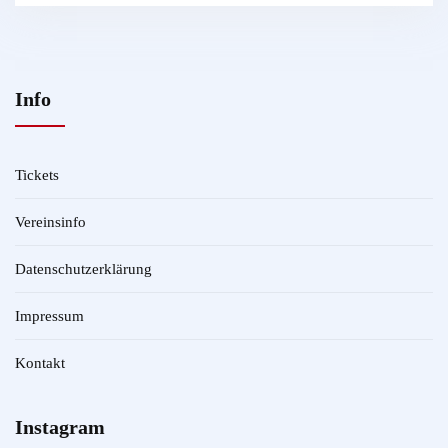
Info
Tickets
Vereinsinfo
Datenschutzerklärung
Impressum
Kontakt
Instagram