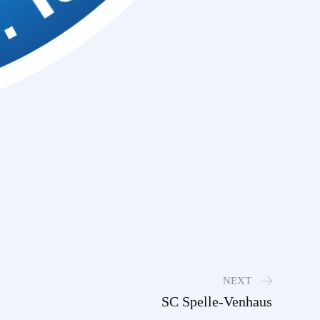
NEXT
SC Spelle-Venhaus