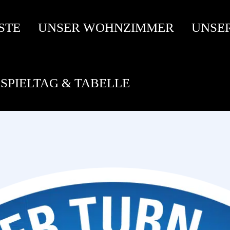
STE
UNSER WOHNZIMMER
UNSE
SPIELTAG & TABELLE