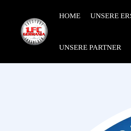
HOME
UNSERE ER
UNSERE PARTNER