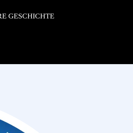
RE GESCHICHTE