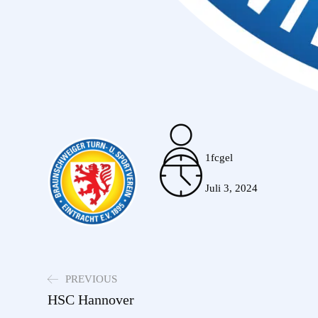
1fcgel
Juli 3, 2024
PREVIOUS
HSC Hannover