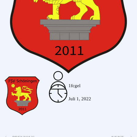
1fcgel
Juli 1, 2022