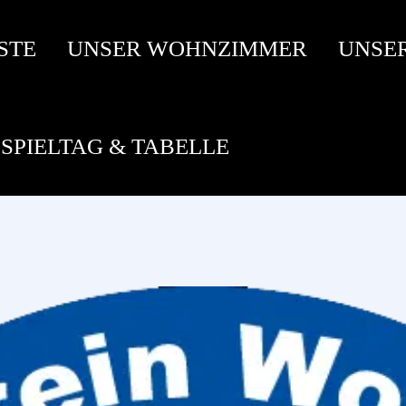
STE
UNSER WOHNZIMMER
UNSE
SPIELTAG & TABELLE