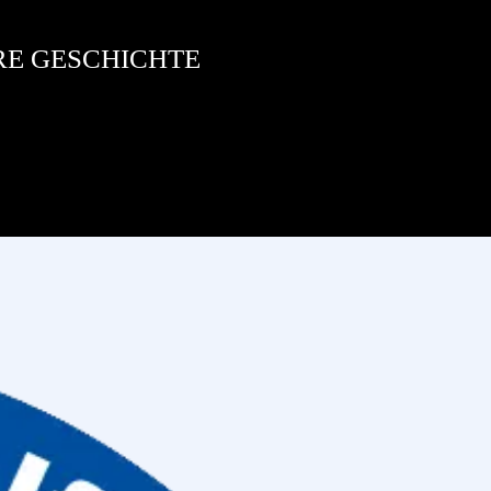
RE GESCHICHTE