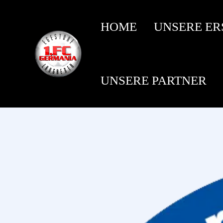
HOME
UNSERE ER
UNSERE PARTNER