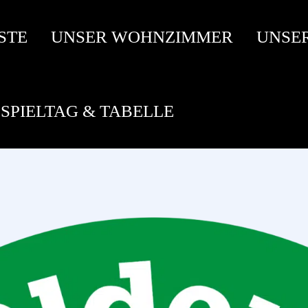
STE
UNSER WOHNZIMMER
UNSE
SPIELTAG & TABELLE