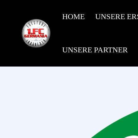
HOME
UNSERE ER
UNSERE PARTNER