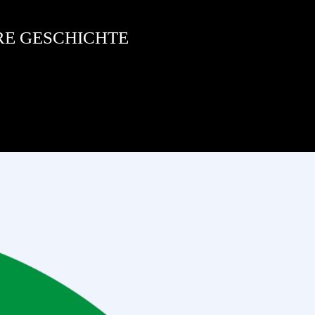
RE GESCHICHTE