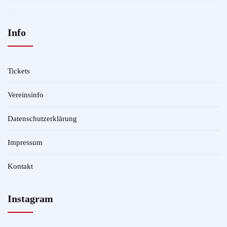
Info
Tickets
Vereinsinfo
Datenschutzerklärung
Impressum
Kontakt
Instagram