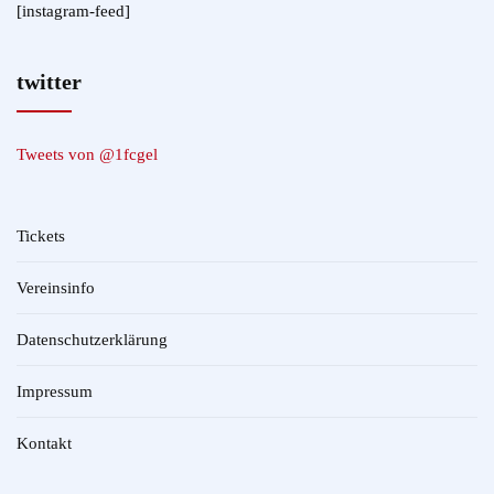
[instagram-feed]
twitter
Tweets von @1fcgel
Tickets
Vereinsinfo
Datenschutzerklärung
Impressum
Kontakt