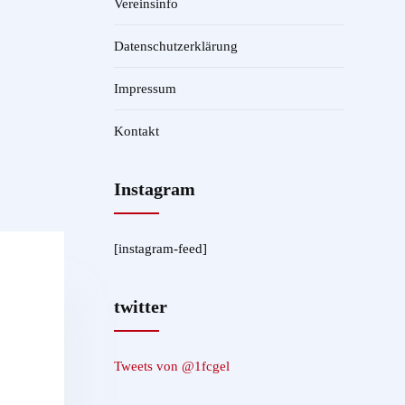
Vereinsinfo
Datenschutzerklärung
Impressum
Kontakt
Instagram
[instagram-feed]
twitter
Tweets von @1fcgel