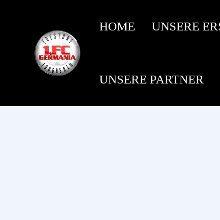
HOME
UNSERE ER
UNSERE PARTNER