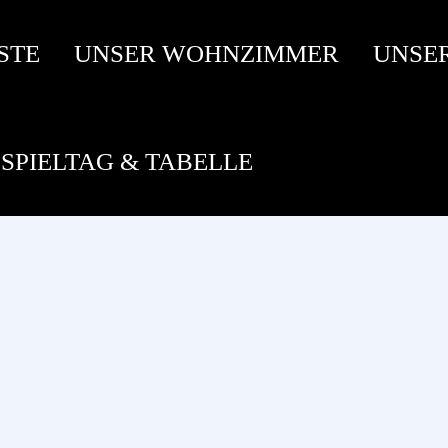
STE
UNSER WOHNZIMMER
UNSE
SPIELTAG & TABELLE