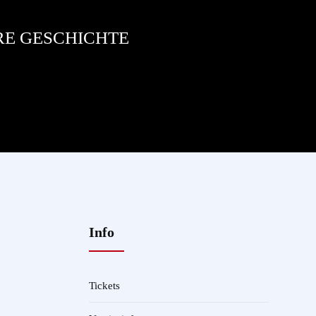
RE GESCHICHTE
Info
Tickets