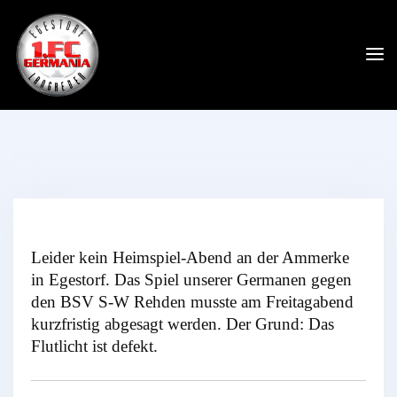
Leider kein Heimspiel-Abend an der Ammerke
in Egestorf. Das Spiel unserer Germanen gegen
den BSV S-W Rehden musste am Freitagabend
kurzfristig abgesagt werden. Der Grund: Das
Flutlicht ist defekt.