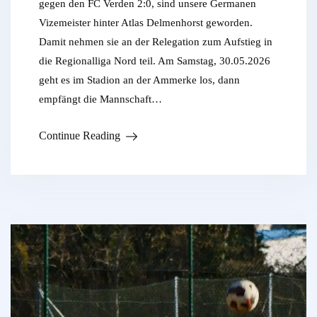
gegen den FC Verden 2:0, sind unsere Germanen
Vizemeister hinter Atlas Delmenhorst geworden.
Damit nehmen sie an der Relegation zum Aufstieg in
die Regionalliga Nord teil. Am Samstag, 30.05.2026
geht es im Stadion an der Ammerke los, dann
empfängt die Mannschaft…
Continue Reading