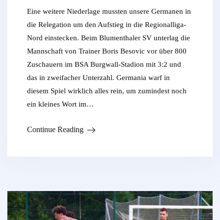
Eine weitere Niederlage mussten unsere Germanen in
die Relegation um den Aufstieg in die Regionalliga-
Nord einstecken. Beim Blumenthaler SV unterlag die
Mannschaft von Trainer Boris Besovic vor über 800
Zuschauern im BSA Burgwall-Stadion mit 3:2 und
das in zweifacher Unterzahl. Germania warf in
diesem Spiel wirklich alles rein, um zumindest noch
ein kleines Wort im…
Continue Reading