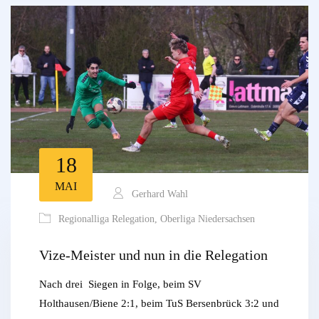
18
MAI
Gerhard Wahl
Regionalliga Relegation
,
Oberliga Niedersachsen
Vize-Meister und nun in die Relegation
Nach drei Siegen in Folge, beim SV
Holthausen/Biene 2:1, beim TuS Bersenbrück 3:2 und