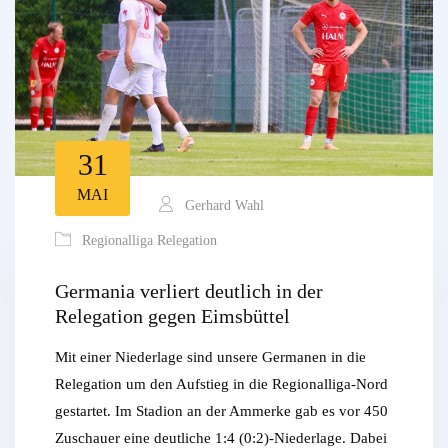
31
MAI
Gerhard Wahl
Regionalliga Relegation
Germania verliert deutlich in der
Relegation gegen Eimsbüttel
Mit einer Niederlage sind unsere Germanen in die
Relegation um den Aufstieg in die Regionalliga-Nord
gestartet. Im Stadion an der Ammerke gab es vor 450
Zuschauer eine deutliche 1:4 (0:2)-Niederlage. Dabei