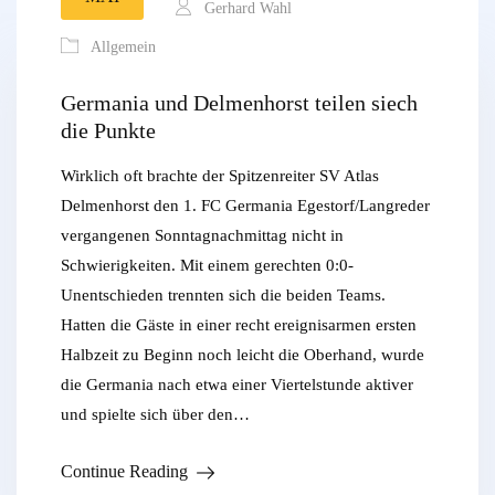
Gerhard Wahl
Allgemein
Germania und Delmenhorst teilen siech
die Punkte
Wirklich oft brachte der Spitzenreiter SV Atlas
Delmenhorst den 1. FC Germania Egestorf/Langreder
vergangenen Sonntagnachmittag nicht in
Schwierigkeiten. Mit einem gerechten 0:0-
Unentschieden trennten sich die beiden Teams.
Hatten die Gäste in einer recht ereignisarmen ersten
Halbzeit zu Beginn noch leicht die Oberhand, wurde
die Germania nach etwa einer Viertelstunde aktiver
und spielte sich über den…
Continue Reading