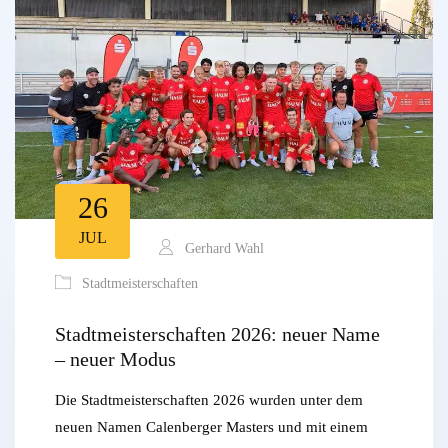
26
JUL
Gerhard Wahl
Stadtmeisterschaften
Stadtmeisterschaften 2026: neuer Name
– neuer Modus
Die Stadtmeisterschaften 2026 wurden unter dem
neuen Namen Calenberger Masters und mit einem