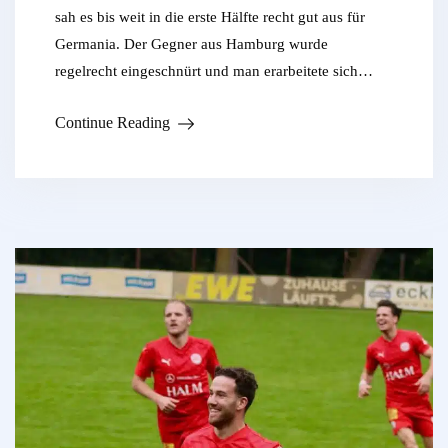
sah es bis weit in die erste Hälfte recht gut aus für
Germania. Der Gegner aus Hamburg wurde
regelrecht eingeschnürt und man erarbeitete sich…
Continue Reading