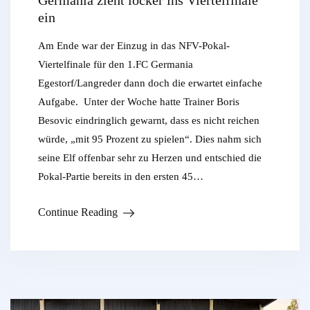
Germania zieht locker ins Viertelfinale
ein
Am Ende war der Einzug in das NFV-Pokal-
Viertelfinale für den 1.FC Germania
Egestorf/Langreder dann doch die erwartet einfache
Aufgabe. Unter der Woche hatte Trainer Boris
Besovic eindringlich gewarnt, dass es nicht reichen
würde, „mit 95 Prozent zu spielen“. Dies nahm sich
seine Elf offenbar sehr zu Herzen und entschied die
Pokal-Partie bereits in den ersten 45…
Continue Reading