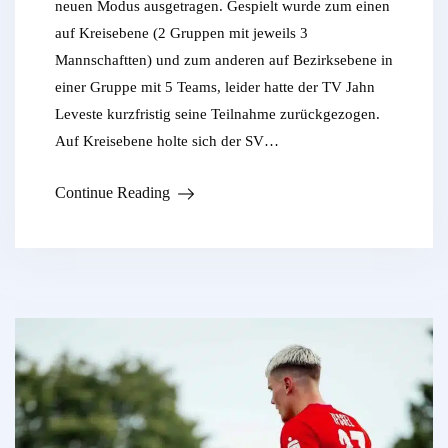
neuen Modus ausgetragen. Gespielt wurde zum einen
auf Kreisebene (2 Gruppen mit jeweils 3
Mannschaftten) und zum anderen auf Bezirksebene in
einer Gruppe mit 5 Teams, leider hatte der TV Jahn
Leveste kurzfristig seine Teilnahme zurückgezogen.
Auf Kreisebene holte sich der SV…
Continue Reading