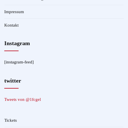
Impressum
Kontakt
Instagram
[instagram-feed]
twitter
Tweets von @1fcgel
Tickets