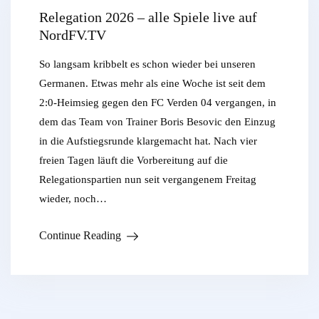
Relegation 2026 – alle Spiele live auf
NordFV.TV
So langsam kribbelt es schon wieder bei unseren
Germanen. Etwas mehr als eine Woche ist seit dem
2:0-Heimsieg gegen den FC Verden 04 vergangen, in
dem das Team von Trainer Boris Besovic den Einzug
in die Aufstiegsrunde klargemacht hat. Nach vier
freien Tagen läuft die Vorbereitung auf die
Relegationspartien nun seit vergangenem Freitag
wieder, noch…
Continue Reading