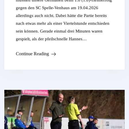
gegen den SC Spelle-Venhaus am 19.04.2026
allerdings auch nicht. Dabei hätte die Partie bereits
nach etwas mehr als einer Viertelstunde entschieden
sein können. Gerade einmal drei Minuten waren
gespielt, als der pfeilschnelle Hannes…
Continue Reading