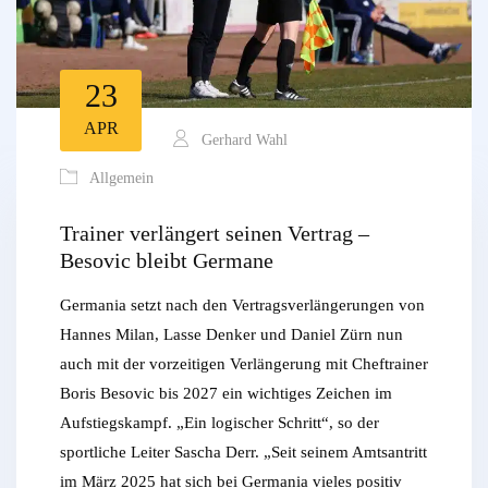
23
APR
Gerhard Wahl
Allgemein
Trainer verlängert seinen Vertrag –
Besovic bleibt Germane
Germania setzt nach den Vertragsverlängerungen von
Hannes Milan, Lasse Denker und Daniel Zürn nun
auch mit der vorzeitigen Verlängerung mit Cheftrainer
Boris Besovic bis 2027 ein wichtiges Zeichen im
Aufstiegskampf. „Ein logischer Schritt“, so der
sportliche Leiter Sascha Derr. „Seit seinem Amtsantritt
im März 2025 hat sich bei Germania vieles positiv