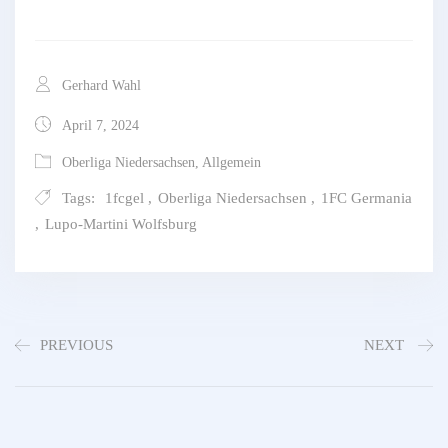
Gerhard Wahl
April 7, 2024
Oberliga Niedersachsen
,
Allgemein
Tags:
1fcgel
,
Oberliga Niedersachsen
,
1FC Germania
,
Lupo-Martini Wolfsburg
PREVIOUS
NEXT