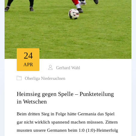
24
APR
Gerhard Wahl
Oberliga Niedersachsen
Heimsieg gegen Spelle – Punkteteilung
in Wetschen
Beim dritten Sieg in Folge hätte Germania das Spiel
gar nicht wirklich spannend machen müsssen. Zittern
mussten unsere Germanen beim 1:0 (1:0)-Heimerfolg