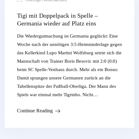
Tigi mit Doppelpack in Spelle –
Germania wieder auf Platz eins
Die Wiedergutmachung ist Germania geglückt: Eine
Woche nach der unnötigen 3:5-Heimniederlage gegen
das Kellerkind Lupo Martini Wolfsburg setzte sich die
Mannschaft von Trainer Boris Besovic mit 2:0 (0:0)
beim SC Spelle-Venhaus durch. Mehr als ein Bonus:
Damit sprangen unsere Germanen zurück an die
Tabellenspitze der Fußball-Oberliga. Der Mann des
Spiels war einmal mehr Tigrinho. Nicht…
Continue Reading