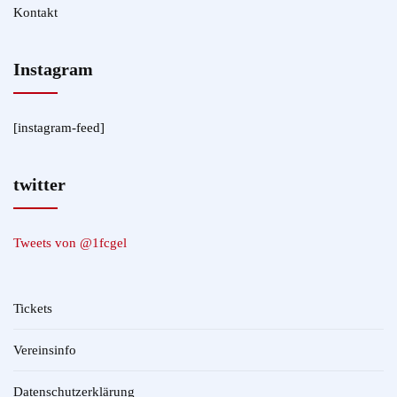
Kontakt
Instagram
[instagram-feed]
twitter
Tweets von @1fcgel
Tickets
Vereinsinfo
Datenschutzerklärung