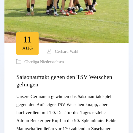
11
AUG
Gerhard Wahl
Oberliga Niedersachsen
Saisonauftakt gegen den TSV Wetschen
gelungen
Unsere Germanen gewinnen das Saisonauftaktspiel
gegen den Aufsteiger TSV Wetschen knapp, aber
hochverdient mit 1:0. Das Tor des Tages erzielte
Adrian Becker per Kopf in der 90. Spielminute. Beide
Mannschaften liefen vor 170 zahlenden Zuschauer