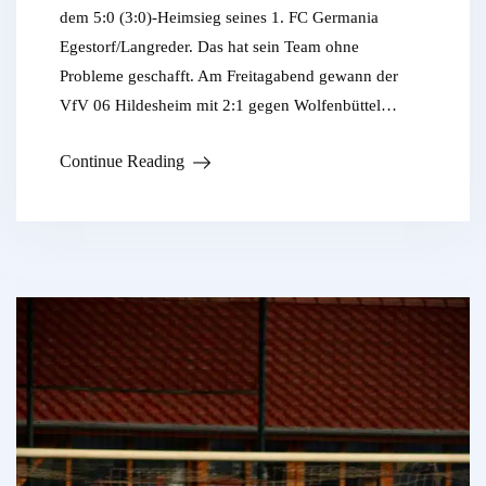
dem 5:0 (3:0)-Heimsieg seines 1. FC Germania
Egestorf/Langreder. Das hat sein Team ohne
Probleme geschafft. Am Freitagabend gewann der
VfV 06 Hildesheim mit 2:1 gegen Wolfenbüttel…
Continue Reading