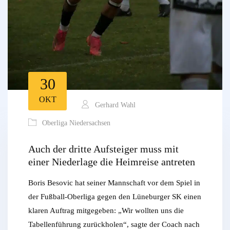
30
OKT
Gerhard Wahl
Oberliga Niedersachsen
Auch der dritte Aufsteiger muss mit
einer Niederlage die Heimreise antreten
Boris Besovic hat seiner Mannschaft vor dem Spiel in
der Fußball-Oberliga gegen den Lüneburger SK einen
klaren Auftrag mitgegeben: „Wir wollten uns die
Tabellenführung zurückholen“, sagte der Coach nach