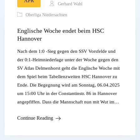
APR
Gerhard Wahl
Oberliga Niedersachsen
Englische Woche endet beim HSC
Hannover
Nach dem 1:0 -Sieg gegen den SSV Vorsfelde und
der 0:1-Heimniederlage unter der Woche gegen den
SV Atlas Delmenhorst geht die Englische Woche mit
dem Spiel beim Tabellenzweiten HSC Hannover zu
Ende. Die Begegnung wird am Sonntag, 06.04.2025
um 15:00 Uhr in der Constantinstr. 86 in Hannover
angepfiffen. Dass die Mannschaft nun mit Wut im…
Continue Reading