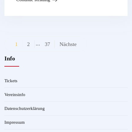
Beitragsnavigation
1
2
37
Nächste
…
Info
Tickets
Vereinsinfo
Datenschutzerklärung
Impressum