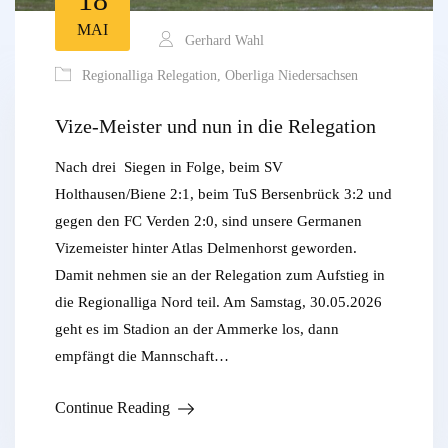
MAI
Gerhard Wahl
Regionalliga Relegation
,
Oberliga Niedersachsen
Vize-Meister und nun in die Relegation
Nach drei Siegen in Folge, beim SV
Holthausen/Biene 2:1, beim TuS Bersenbrück 3:2 und
gegen den FC Verden 2:0, sind unsere Germanen
Vizemeister hinter Atlas Delmenhorst geworden.
Damit nehmen sie an der Relegation zum Aufstieg in
die Regionalliga Nord teil. Am Samstag, 30.05.2026
geht es im Stadion an der Ammerke los, dann
empfängt die Mannschaft…
Continue Reading