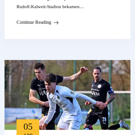
Rudolf-Kalweit-Stadion bekamen…
Continue Reading
05