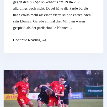
gegen den SC Spelle-Venhaus am 19.04.2026
allerdings auch nicht. Dabei hätte die Partie bereits
nach etwas mehr als einer Viertelstunde entschieden
sein können. Gerade einmal drei Minuten waren
gespielt, als der pfeilschnelle Hannes…
Continue Reading