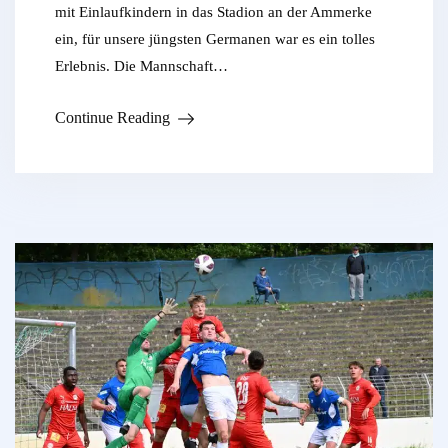
mit Einlaufkindern in das Stadion an der Ammerke
ein, für unsere jüngsten Germanen war es ein tolles
Erlebnis. Die Mannschaft…
Continue Reading