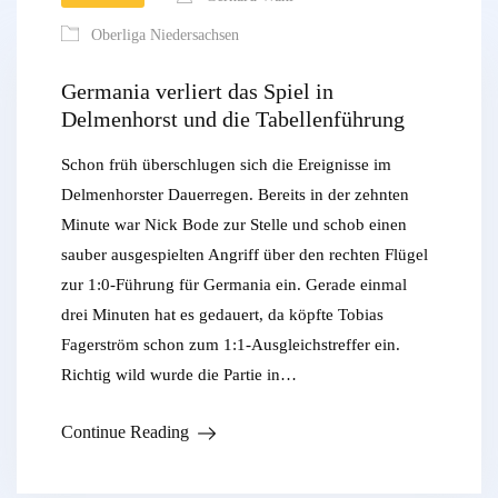
Oberliga Niedersachsen
Germania verliert das Spiel in
Delmenhorst und die Tabellenführung
Schon früh überschlugen sich die Ereignisse im
Delmenhorster Dauerregen. Bereits in der zehnten
Minute war Nick Bode zur Stelle und schob einen
sauber ausgespielten Angriff über den rechten Flügel
zur 1:0-Führung für Germania ein. Gerade einmal
drei Minuten hat es gedauert, da köpfte Tobias
Fagerström schon zum 1:1-Ausgleichstreffer ein.
Richtig wild wurde die Partie in…
Continue Reading