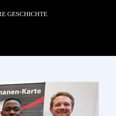
RE GESCHICHTE