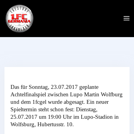
Das für Sonntag, 23.07.2017 geplante
Achtelfinalspiel zwischen Lupo Martin Wolfburg
und dem 1fcgel wurde abgesagt. Ein neuer
Spieltermin steht schon fest: Dienstag,
25.07.2017 um 19:00 Uhr im Lupo-Stadion in
Wolfsburg, Hubertusstr. 10.