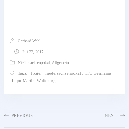
Gerhard Wahl
Juli 22, 2017
Niedersachsenpokal
,
Allgemein
Tags:
1fcgel
,
niedersachsenpokal
,
1FC Germania
,
Lupo-Martini Wolfsburg
PREVIOUS
NEXT