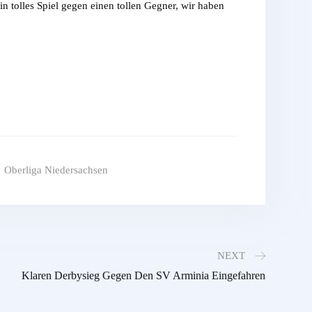
n tolles Spiel gegen einen tollen Gegner, wir haben
Oberliga Niedersachsen
NEXT
Klaren Derbysieg Gegen Den SV Arminia Eingefahren