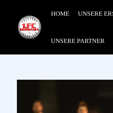
HOME
UNSERE ER
UNSERE PARTNER