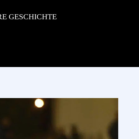
RE GESCHICHTE