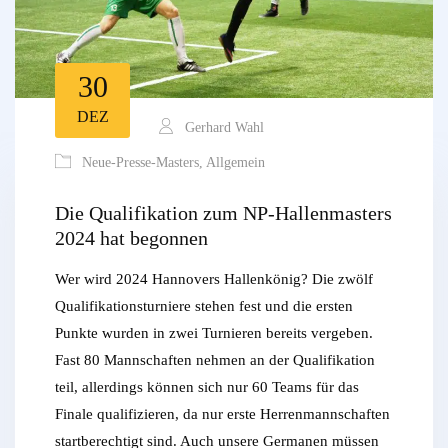
30
DEZ
Gerhard Wahl
Neue-Presse-Masters
,
Allgemein
Die Qualifikation zum NP-Hallenmasters
2024 hat begonnen
Wer wird 2024 Hannovers Hallenkönig? Die zwölf
Qualifikationsturniere stehen fest und die ersten
Punkte wurden in zwei Turnieren bereits vergeben.
Fast 80 Mannschaften nehmen an der Qualifikation
teil, allerdings können sich nur 60 Teams für das
Finale qualifizieren, da nur erste Herrenmannschaften
startberechtigt sind. Auch unsere Germanen müssen