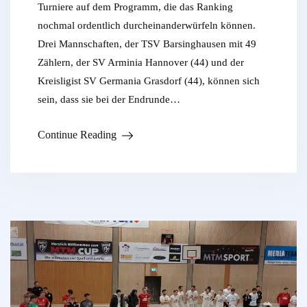
Turniere auf dem Programm, die das Ranking
nochmal ordentlich durcheinanderwürfeln können.
Drei Mannschaften, der TSV Barsinghausen mit 49
Zählern, der SV Arminia Hannover (44) und der
Kreisligist SV Germania Grasdorf (44), können sich
sein, dass sie bei der Endrunde…
Continue Reading