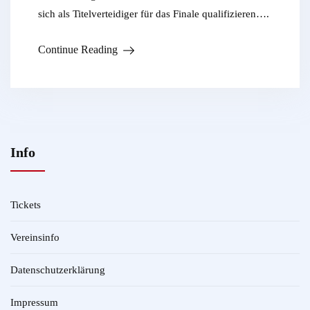
sich als Titelverteidiger für das Finale qualifizieren….
Continue Reading
Info
Tickets
Vereinsinfo
Datenschutzerklärung
Impressum