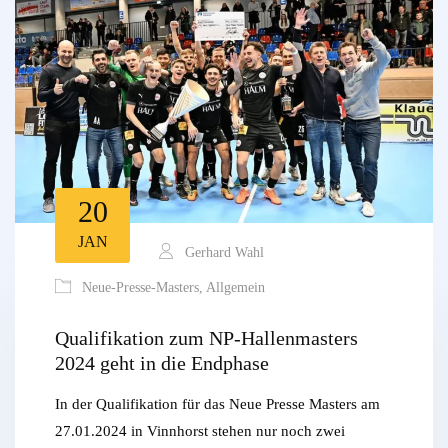
20
JAN
Gerhard Wahl
Neue-Presse-Masters
,
Allgemein
Qualifikation zum NP-Hallenmasters
2024 geht in die Endphase
In der Qualifikation für das Neue Presse Masters am
27.01.2024 in Vinnhorst stehen nur noch zwei