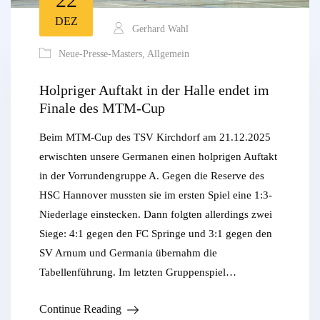
DEZ
Gerhard Wahl
Neue-Presse-Masters
,
Allgemein
Holpriger Auftakt in der Halle endet im
Finale des MTM-Cup
Beim MTM-Cup des TSV Kirchdorf am 21.12.2025
erwischten unsere Germanen einen holprigen Auftakt
in der Vorrundengruppe A. Gegen die Reserve des
HSC Hannover mussten sie im ersten Spiel eine 1:3-
Niederlage einstecken. Dann folgten allerdings zwei
Siege: 4:1 gegen den FC Springe und 3:1 gegen den
SV Arnum und Germania übernahm die
Tabellenführung. Im letzten Gruppenspiel…
Continue Reading