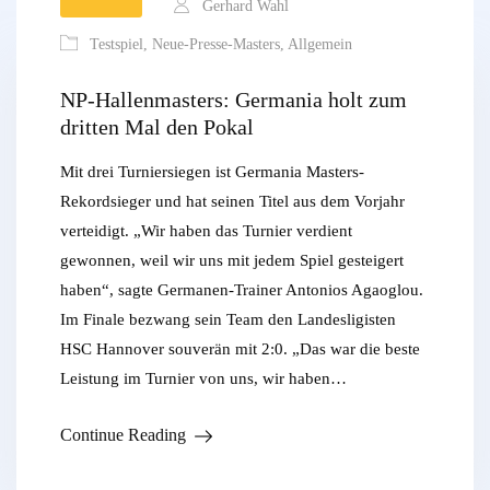
Gerhard Wahl
Testspiel
,
Neue-Presse-Masters
,
Allgemein
NP-Hallenmasters: Germania holt zum
dritten Mal den Pokal
Mit drei Turniersiegen ist Germania Masters-
Rekordsieger und hat seinen Titel aus dem Vorjahr
verteidigt. „Wir haben das Turnier verdient
gewonnen, weil wir uns mit jedem Spiel gesteigert
haben“, sagte Germanen-Trainer Antonios Agaoglou.
Im Finale bezwang sein Team den Landesligisten
HSC Hannover souverän mit 2:0. „Das war die beste
Leistung im Turnier von uns, wir haben…
Continue Reading