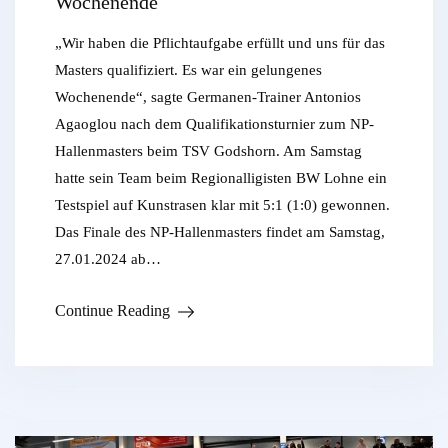
Wochenende
„Wir haben die Pflichtaufgabe erfüllt und uns für das
Masters qualifiziert. Es war ein gelungenes
Wochenende“, sagte Germanen-Trainer Antonios
Agaoglou nach dem Qualifikationsturnier zum NP-
Hallenmasters beim TSV Godshorn. Am Samstag
hatte sein Team beim Regionalligisten BW Lohne ein
Testspiel auf Kunstrasen klar mit 5:1 (1:0) gewonnen.
Das Finale des NP-Hallenmasters findet am Samstag,
27.01.2024 ab…
Continue Reading