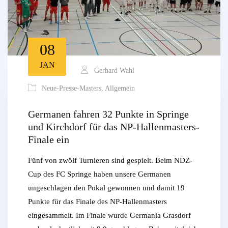
08
JAN
Gerhard Wahl
Neue-Presse-Masters
,
Allgemein
Germanen fahren 32 Punkte in Springe
und Kirchdorf für das NP-Hallenmasters-
Finale ein
Fünf von zwölf Turnieren sind gespielt. Beim NDZ-
Cup des FC Springe haben unsere Germanen
ungeschlagen den Pokal gewonnen und damit 19
Punkte für das Finale des NP-Hallenmasters
eingesammelt. Im Finale wurde Germania Grasdorf