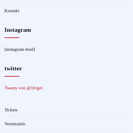
Kontakt
Instagram
[instagram-feed]
twitter
Tweets von @1fcgel
Tickets
Vereinsinfo