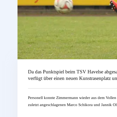
Da das Punktspiel beim TSV Havelse abgesag
verfügt über einen neuen Kunstrasenplatz un
Personell konnte Zimmermann wieder aus dem Vollen sc
zuletzt angeschlagenen Marco Schikora und Jannik Ol