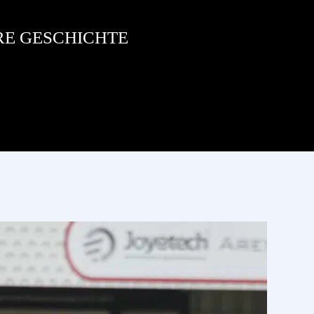
RE GESCHICHTE