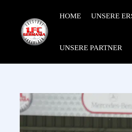
HOME
UNSERE ER
UNSERE PARTNER