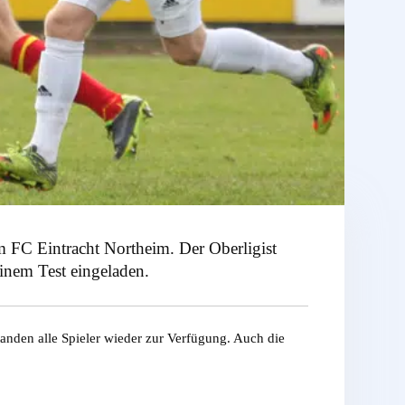
m FC Eintracht Northeim. Der Oberligist
inem Test eingeladen.
anden alle Spieler wieder zur Verfügung. Auch die