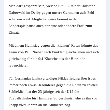
Man darf gespannt sein, welche Elf 96-Trainer Christoph
Dabrowski im Derby gegen unsere Germanen aufs Feld
schicken wird. Möglicherweise kommt in der
Länderspielpause auch der eine oder andere Profi zum
Einsatz.
Mit einem Heimsieg gegen die ‚kleinen‘ Roten könnte das
Team von Paul Nieber nach Punkten gleichziehen und sich
gleichzeitig für die 0:4-Klatsche aus der Hinrunde
revanchieren.
Für Germanias Linksverteidiger Niklas Teichgräber ist es
immer noch etwas Besonderes gegen die Roten zu spielen.
Schließlich hat der 23-jährige seit der U12 die
Fußballschuhe für Hannover 96 geschnürt, ehe es ihn vor
knapp zwei Jahren an die Ammerke zog.