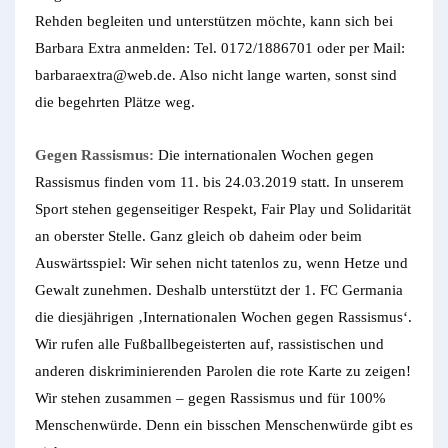
Rehden begleiten und unterstützen möchte, kann sich bei
Barbara Extra anmelden: Tel. 0172/1886701 oder per Mail:
barbaraextra@web.de. Also nicht lange warten, sonst sind
die begehrten Plätze weg.
Gegen Rassismus:
Die internationalen Wochen gegen
Rassismus finden vom 11. bis 24.03.2019 statt. In unserem
Sport stehen gegenseitiger Respekt, Fair Play und Solidarität
an oberster Stelle. Ganz gleich ob daheim oder beim
Auswärtsspiel: Wir sehen nicht tatenlos zu, wenn Hetze und
Gewalt zunehmen. Deshalb unterstützt der 1. FC Germania
die diesjährigen ‚Internationalen Wochen gegen Rassismus‘.
Wir rufen alle Fußballbegeisterten auf, rassistischen und
anderen diskriminierenden Parolen die rote Karte zu zeigen!
Wir stehen zusammen – gegen Rassismus und für 100%
Menschenwürde. Denn ein bisschen Menschenwürde gibt es