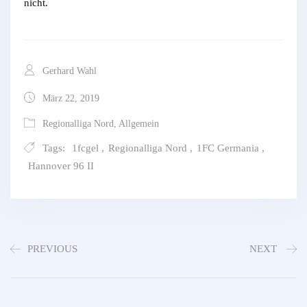
nicht.
Gerhard Wahl
März 22, 2019
Regionalliga Nord
,
Allgemein
Tags:
1fcgel
,
Regionalliga Nord
,
1FC Germania
,
Hannover 96 II
PREVIOUS
NEXT