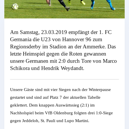
Am Samstag, 23.03.2019 empfängt der 1. FC
Germania die U23 von Hannover 96 zum
Regionsderby im Stadion an der Ammerke. Das
letzte Heimspiel gegen die Roten gewannen
unsere Germanen mit 2:0 durch Tore von Marco
Schikora und Hendrik Weydandt.
Unsere Gäste sind mit vier Siegen nach der Winterpause
gestartet und sind auf Platz 7 der aktuellen Tabelle
geklettert. Dem knappen Auswärtssieg (2:1) im
Nachholspiel beim VfB Oldenburg folgten drei 1:0-Siege
gegen Jeddeloh, St. Pauli und Lupo Martini.