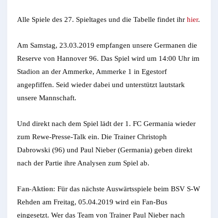
Alle Spiele des 27. Spieltages und die Tabelle findet ihr
hier
.
Am Samstag, 23.03.2019 empfangen unsere Germanen die
Reserve von Hannover 96. Das Spiel wird um 14:00 Uhr im
Stadion an der Ammerke, Ammerke 1 in Egestorf
angepfiffen. Seid wieder dabei und unterstützt lautstark
unsere Mannschaft.
Und direkt nach dem Spiel lädt der 1. FC Germania wieder
zum Rewe-Presse-Talk ein. Die Trainer Christoph
Dabrowski (96) und Paul Nieber (Germania) geben direkt
nach der Partie ihre Analysen zum Spiel ab.
Fan-Aktion:
Für das nächste Auswärtsspiele beim BSV S-W
Rehden am Freitag, 05.04.2019 wird ein Fan-Bus
eingesetzt. Wer das Team von Trainer Paul Nieber nach