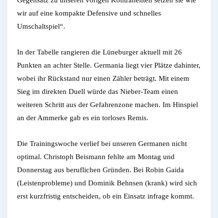
wir auf eine kompakte Defensive und schnelles
Umschaltspiel“.
In der Tabelle rangieren die Lüneburger aktuell mit 26
Punkten an achter Stelle. Germania liegt vier Plätze dahinter,
wobei ihr Rückstand nur einen Zähler beträgt. Mit einem
Sieg im direkten Duell würde das Nieber-Team einen
weiteren Schritt aus der Gefahrenzone machen. Im Hinspiel
an der Ammerke gab es ein torloses Remis.
Die Trainingswoche verlief bei unseren Germanen nicht
optimal. Christoph Beismann fehlte am Montag und
Donnerstag aus beruflichen Gründen. Bei Robin Gaida
(Leistenprobleme) und Dominik Behnsen (krank) wird sich
erst kurzfristig entscheiden, ob ein Einsatz infrage kommt.