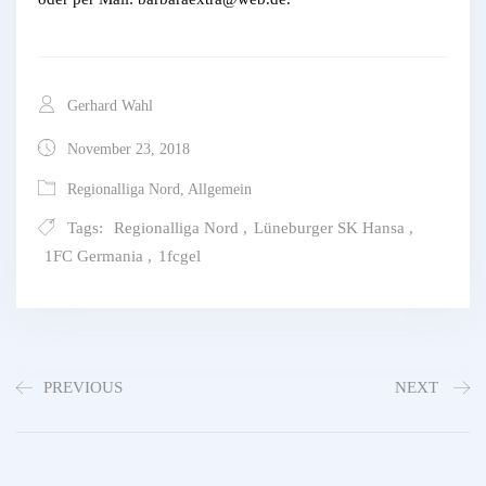
Gerhard Wahl
November 23, 2018
Regionalliga Nord
,
Allgemein
Tags:
Regionalliga Nord
,
Lüneburger SK Hansa
,
1FC Germania
,
1fcgel
PREVIOUS
NEXT