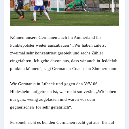
Können unsere Germanen auch im Ammerland ihr
Punktepolster weiter auszubauen? „Wir haben zuletzt
zweimal sehr konzentriert gespielt und sechs Zähler
eingefahren. Ich gehe davon aus, dass wir auch in Jeddeloh
punkten können“, sagt Germanen-Coach Jan Zimmermann.
Wie Germania in Lübeck und gegen den VfV 06
Hildesheim aufgetreten ist, war recht souverän. „Wir haben
nur ganz wenig zugelassen und waren vor dem
gegnerischen Tor sehr gefährlich“.
Personell sieht es bei den Germanen recht gut aus. Bis auf