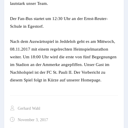
lautstark unser Team.
Der Fan-Bus startet um 12:30 Uhr an der Ernst-Reuter-
Schule in Egestorf.
Nach dem Auswärtsspiel in Jeddeloh geht es am Mittwoch,
08.11.2017 mit einem regelrechten Heimspielmarathon
weiter. Um 18:00 Uhr wird die erste von fünf Begegnungen
im Stadion an der Ammerke angepfiffen. Unser Gast im
Nachholspiel ist der FC St. Pauli II. Der Vorbericht zu
diesem Spiel folgt in Kürze auf unserer Homepage.
Gerhard Wahl
November 3, 2017