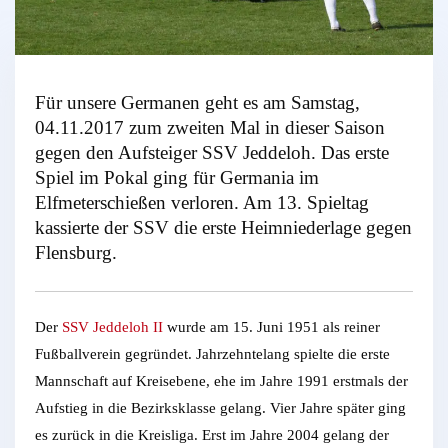
Für unsere Germanen geht es am Samstag,
04.11.2017 zum zweiten Mal in dieser Saison
gegen den Aufsteiger SSV Jeddeloh. Das erste
Spiel im Pokal ging für Germania im
Elfmeterschießen verloren. Am 13. Spieltag
kassierte der SSV die erste Heimniederlage gegen
Flensburg.
Der
SSV Jeddeloh II
wurde am 15. Juni 1951 als reiner
Fußballverein gegründet. Jahrzehntelang spielte die erste
Mannschaft auf Kreisebene, ehe im Jahre 1991 erstmals der
Aufstieg in die Bezirksklasse gelang. Vier Jahre später ging
es zurück in die Kreisliga. Erst im Jahre 2004 gelang der