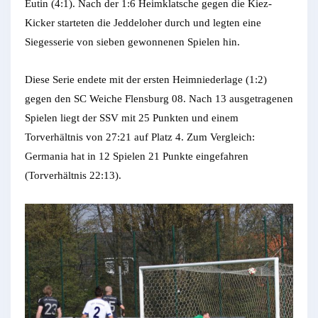
Eutin (4:1). Nach der 1:6 Heimklatsche gegen die Kiez-
Kicker starteten die Jeddeloher durch und legten eine
Siegesserie von sieben gewonnenen Spielen hin.
Diese Serie endete mit der ersten Heimniederlage (1:2)
gegen den SC Weiche Flensburg 08. Nach 13 ausgetragenen
Spielen liegt der SSV mit 25 Punkten und einem
Torverhältnis von 27:21 auf Platz 4. Zum Vergleich:
Germania hat in 12 Spielen 21 Punkte eingefahren
(Torverhältnis 22:13).