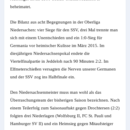
beheimatet.
Die Bilanz aus acht Begegnungen in der Oberliga
Niedersachen: vier Siege für den SSV, drei Mal trennte man
sich mit einem Unentschieden und ein 1:0-Sieg für
Germania vor heimischer Kulisse im März 2015. Im
diesjährigen Niedersachsenpokal endete die
Viertelfinalpartie in Jeddeloh nach 90 Minuten 2:2. Im
Elfmeterschießen versagten die Nerven unserer Germanen
und der SSV zog ins Halbfinale ein.
Den Niedersachsenmeister muss man wohl als das
Überraschungsteam der bisherigen Saison bezeichnen. Nach
einem Teilerfolg zum Saisonauftakt gegen Drochtersen (2:2)
folgten drei Niederlagen (Wolfsburg II, FC St. Pauli und
Hamburger SV II) und ein Heimsieg gegen Mitaufsteiger