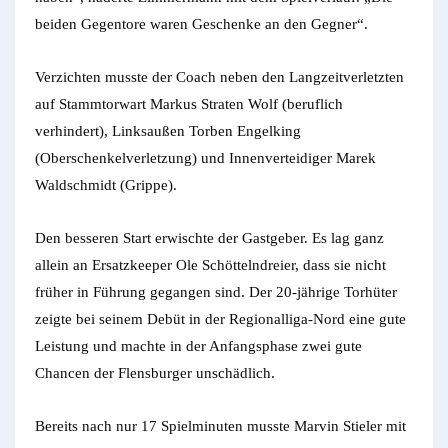
beiden Gegentore waren Geschenke an den Gegner“.
Verzichten musste der Coach neben den Langzeitverletzten
auf Stammtorwart Markus Straten Wolf (beruflich
verhindert), Linksaußen Torben Engelking
(Oberschenkelverletzung) und Innenverteidiger Marek
Waldschmidt (Grippe).
Den besseren Start erwischte der Gastgeber. Es lag ganz
allein an Ersatzkeeper Ole Schöttelndreier, dass sie nicht
früher in Führung gegangen sind. Der 20-jährige Torhüter
zeigte bei seinem Debüt in der Regionalliga-Nord eine gute
Leistung und machte in der Anfangsphase zwei gute
Chancen der Flensburger unschädlich.
Bereits nach nur 17 Spielminuten musste Marvin Stieler mit