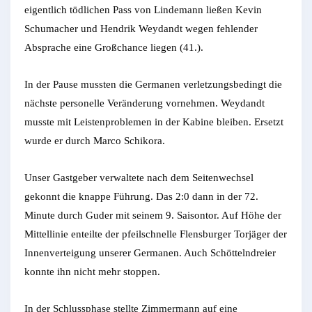
eigentlich tödlichen Pass von Lindemann ließen Kevin
Schumacher und Hendrik Weydandt wegen fehlender
Absprache eine Großchance liegen (41.).
In der Pause mussten die Germanen verletzungsbedingt die
nächste personelle Veränderung vornehmen. Weydandt
musste mit Leistenproblemen in der Kabine bleiben. Ersetzt
wurde er durch Marco Schikora.
Unser Gastgeber verwaltete nach dem Seitenwechsel
gekonnt die knappe Führung. Das 2:0 dann in der 72.
Minute durch Guder mit seinem 9. Saisontor. Auf Höhe der
Mittellinie enteilte der pfeilschnelle Flensburger Torjäger der
Innenverteigung unserer Germanen. Auch Schöttelndreier
konnte ihn nicht mehr stoppen.
In der Schlussphase stellte Zimmermann auf eine