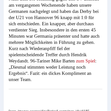
am vergangenen Wochenende haben unsere
Germanen nachgelegt und haben das Derby bei
der U21 von Hannover 96 knapp mit 1:0 für
sich entschieden. Ein knapper, aber durchaus
verdienter Sieg. Insbesondere in den ersten 45
Minuten war Germania präsenter und hatte auch
mehrere Möglichkeiten in Führung zu gehen.
Kurz nach Wiederanpfiff fiel der
spielentscheidende Treffer durch Hendrik
Weydandt. 96-Tariner Mike Barten
zum Spiel
:
„Diesmal stimmten weder Leistung noch
Ergebnis“. Fazit: ein dickes Kompliment an
unser Team.