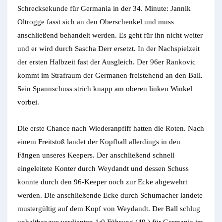
Schrecksekunde für Germania in der 34. Minute: Jannik
Oltrogge fasst sich an den Oberschenkel und muss
anschließend behandelt werden. Es geht für ihn nicht weiter
und er wird durch Sascha Derr ersetzt. In der Nachspielzeit
der ersten Halbzeit fast der Ausgleich. Der 96er Rankovic
kommt im Strafraum der Germanen freistehend an den Ball.
Sein Spannschuss strich knapp am oberen linken Winkel
vorbei.
Die erste Chance nach Wiederanpfiff hatten die Roten. Nach
einem Freitstoß landet der Kopfball allerdings in den
Fängen unseres Keepers. Der anschließend schnell
eingeleitete Konter durch Weydandt und dessen Schuss
konnte durch den 96-Keeper noch zur Ecke abgewehrt
werden. Die anschließende Ecke durch Schumacher landete
mustergültig auf dem Kopf von Weydandt. Der Ball schlug