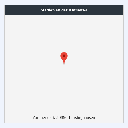
Stadion an der Ammerke
Ammerke 3, 30890 Barsinghausen