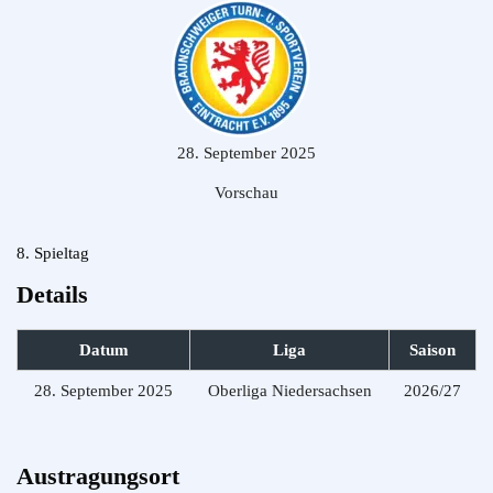
28. September 2025
Vorschau
8. Spieltag
Details
Datum
Liga
Saison
28. September 2025
Oberliga Niedersachsen
2026/27
Austragungsort