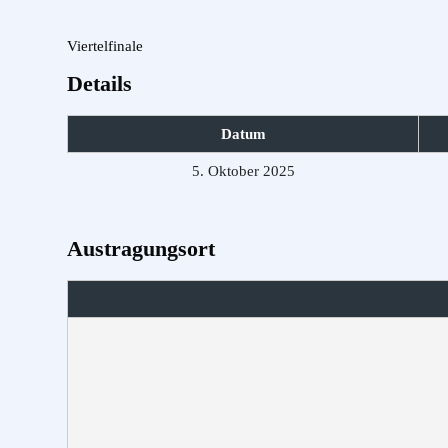
Viertelfinale
Details
Datum
5. Oktober 2025
Austragungsort