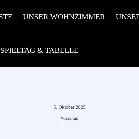
STE
UNSER WOHNZIMMER
UNSE
SPIELTAG & TABELLE
5. Oktober 2025
Vorschau