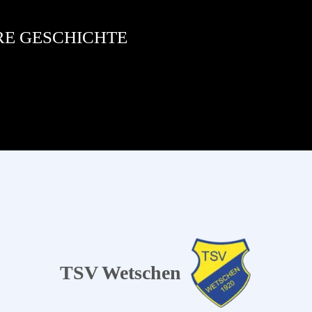
RE GESCHICHTE
TSV Wetschen