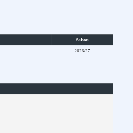
Saison
2026/27