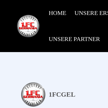
HOME
UNSERE ER
UNSERE PARTNER
1FCGEL