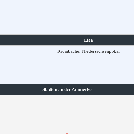
Liga
Krombacher Niedersachsenpokal
Stadion an der Ammerke