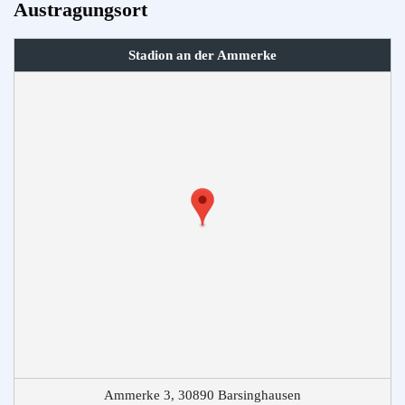
Austragungsort
Stadion an der Ammerke
Ammerke 3, 30890 Barsinghausen