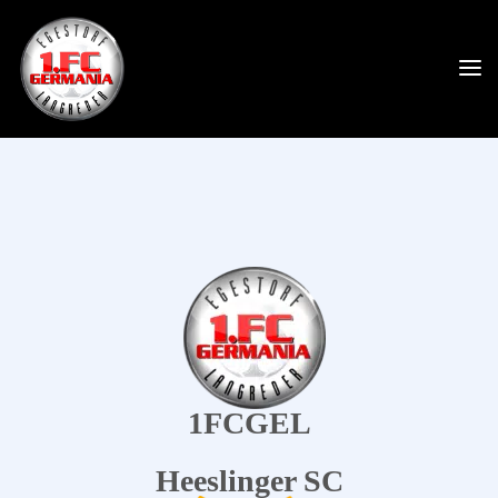
1FCGEL
Heeslinger SC