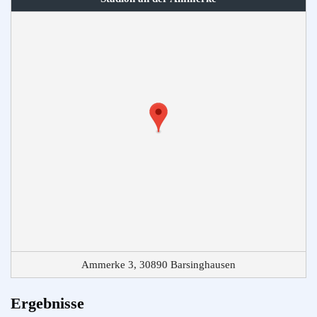
Ammerke 3, 30890 Barsinghausen
Ergebnisse