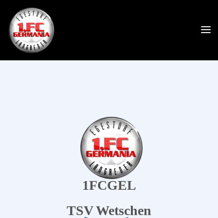
1FCGEL
TSV Wetschen