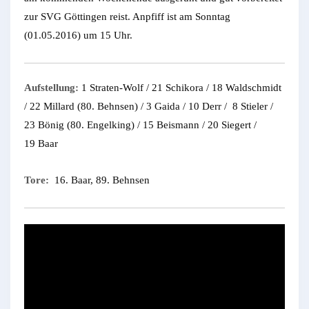
zur SVG Göttingen reist. Anpfiff ist am Sonntag
(01.05.2016) um 15 Uhr.
Aufstellung:
1 Straten-Wolf / 21 Schikora / 18 Waldschmidt
/ 22 Millard (80. Behnsen) / 3 Gaida / 10 Derr / 8 Stieler /
23 Bönig (80. Engelking) / 15 Beismann / 20 Siegert /
19 Baar
Tore:
16. Baar, 89. Behnsen