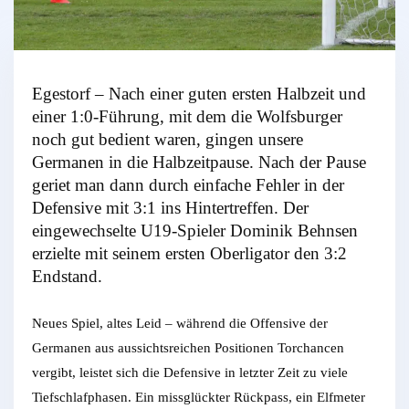
Egestorf – Nach einer guten ersten Halbzeit und
einer 1:0-Führung, mit dem die Wolfsburger
noch gut bedient waren, gingen unsere
Germanen in die Halbzeitpause. Nach der Pause
geriet man dann durch einfache Fehler in der
Defensive mit 3:1 ins Hintertreffen. Der
eingewechselte U19-Spieler Dominik Behnsen
erzielte mit seinem ersten Oberligator den 3:2
Endstand.
Neues Spiel, altes Leid – während die Offensive der
Germanen aus aussichtsreichen Positionen Torchancen
vergibt, leistet sich die Defensive in letzter Zeit zu viele
Tiefschlafphasen. Ein missglückter Rückpass, ein Elfmeter