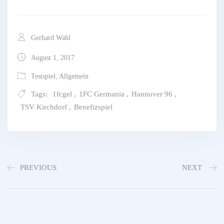
Gerhard Wahl
August 1, 2017
Testspiel
,
Allgemein
Tags:
1fcgel
,
1FC Germania
,
Hannover 96
,
TSV Kirchdorf
,
Benefizspiel
PREVIOUS
NEXT