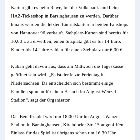
Karten gibt es beim Rewe, bei der Volksbank und beim
HAZ-Ticketshop in Barsinghausen zu werden. Darüber
hinaus werden die letzten Eintrittskarten in beiden Fanshops
von Hannover 96 verkauft. Stehplatz-Karten sind bereits für
10,00 € zu erwerben, einen Sitzplatz gibt es für 14 Euro.
Kinder bis 14 Jahre zahlen für einen Stehplatz nur 6,00 €.
Kuban geht davon aus, dass am Mittwoch die Tageskasse
geöffnet sein wird. „Es ist der letzte Ferientag in
Niedersachsen. Da entscheiden sich bestimmt einige
Familien spontan für einen Besuch im August-Wenzel-
Stadion“, sagt der Organisator.
Das Benefizspiel wird um 18:00 Uhr im August-Wenzel-
Stadion in Barsinghausen, Kirchdorfer Str. 15 angepfiffen.
Einlass für das Spiel ist übrigens schon um 16.30 Uhr.