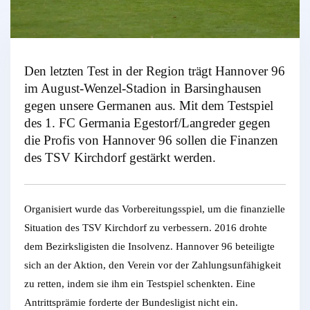
Den letzten Test in der Region trägt Hannover 96
im August-Wenzel-Stadion in Barsinghausen
gegen unsere Germanen aus. Mit dem Testspiel
des 1. FC Germania Egestorf/Langreder gegen
die Profis von Hannover 96 sollen die Finanzen
des TSV Kirchdorf gestärkt werden.
Organisiert wurde das Vorbereitungsspiel, um die finanzielle
Situation des TSV Kirchdorf zu verbessern. 2016 drohte
dem Bezirksligisten die Insolvenz. Hannover 96 beteiligte
sich an der Aktion, den Verein vor der Zahlungsunfähigkeit
zu retten, indem sie ihm ein Testspiel schenkten. Eine
Antrittsprämie forderte der Bundesligist nicht ein.