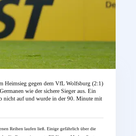
dem Heimsieg gegen dem VfL Wolfsburg (2:1)
ermanen wie der sichere Sieger aus. Ein
 nicht auf und wurde in der 90. Minute mit
enen Reihen laufen ließ. Einige gefährlich über die