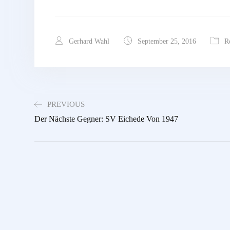
Gerhard Wahl
September 25, 2016
R
PREVIOUS
Der Nächste Gegner: SV Eichede Von 1947