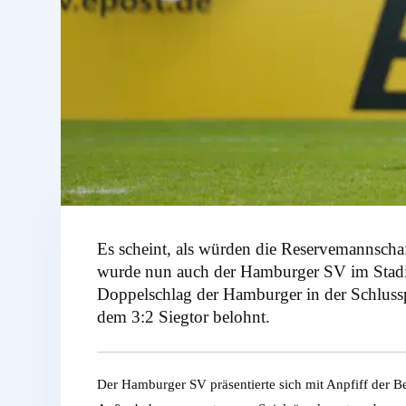
Es scheint, als würden die Reservemannsch
wurde nun auch der Hamburger SV im Stadio
Doppelschlag der Hamburger in der Schlussp
dem 3:2 Siegtor belohnt.
Der Hamburger SV präsentierte sich mit Anpfiff der Beg