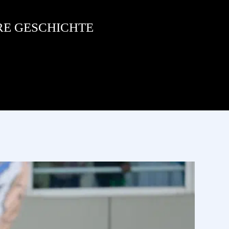
RE GESCHICHTE