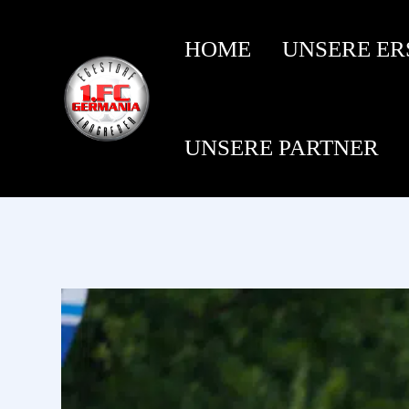
HOME
UNSERE ER
UNSERE PARTNER