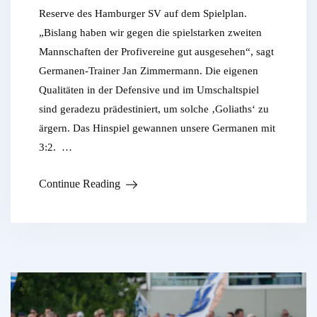
Reserve des Hamburger SV auf dem Spielplan.
„Bislang haben wir gegen die spielstarken zweiten
Mannschaften der Profivereine gut ausgesehen“, sagt
Germanen-Trainer Jan Zimmermann. Die eigenen
Qualitäten in der Defensive und im Umschaltspiel
sind geradezu prädestiniert, um solche ‚Goliaths‘ zu
ärgern. Das Hinspiel gewannen unsere Germanen mit
3:2. …
Continue Reading