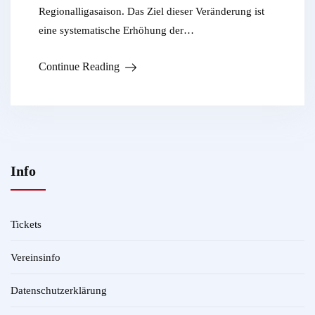
Regionalligasaison. Das Ziel dieser Veränderung ist
eine systematische Erhöhung der…
Continue Reading
Info
Tickets
Vereinsinfo
Datenschutzerklärung