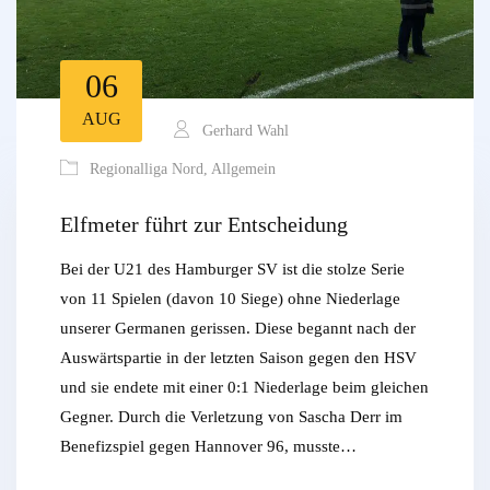
06
AUG
Gerhard Wahl
Regionalliga Nord
,
Allgemein
Elfmeter führt zur Entscheidung
Bei der U21 des Hamburger SV ist die stolze Serie
von 11 Spielen (davon 10 Siege) ohne Niederlage
unserer Germanen gerissen. Diese begannt nach der
Auswärtspartie in der letzten Saison gegen den HSV
und sie endete mit einer 0:1 Niederlage beim gleichen
Gegner. Durch die Verletzung von Sascha Derr im
Benefizspiel gegen Hannover 96, musste…