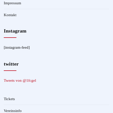
Impressum
Kontakt
Instagram
[instagram-feed]
twitter
Tweets von @1fcgel
Tickets
Vereinsinfo