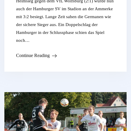
Heimsieg gegen dem VfL Wolfsburg (2:1) wurde nun
auch der Hamburger SV im Stadion an der Ammerke
mit 3:2 besiegt. Lange Zeit sahen die Germanen wie
der sichere Sieger aus. Ein Doppelschlag der
Hamburger in der Schlussphase schien das Spiel
noch…
Continue Reading