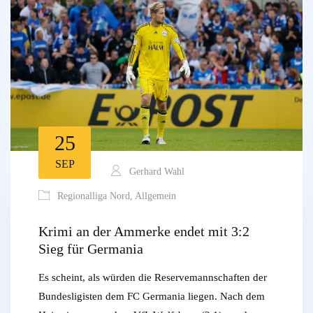
25
SEP
Gerhard Wahl
Regionalliga Nord
,
Allgemein
Krimi an der Ammerke endet mit 3:2
Sieg für Germania
Es scheint, als würden die Reservemannschaften der
Bundesligisten dem FC Germania liegen. Nach dem