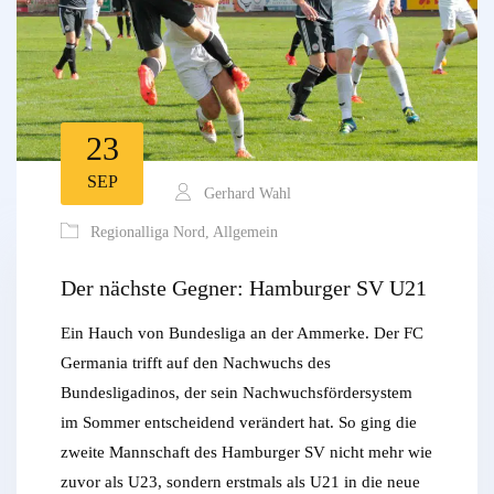
23
SEP
Gerhard Wahl
Regionalliga Nord
,
Allgemein
Der nächste Gegner: Hamburger SV U21
Ein Hauch von Bundesliga an der Ammerke. Der FC
Germania trifft auf den Nachwuchs des
Bundesligadinos, der sein Nachwuchsfördersystem
im Sommer entscheidend verändert hat. So ging die
zweite Mannschaft des Hamburger SV nicht mehr wie
zuvor als U23, sondern erstmals als U21 in die neue