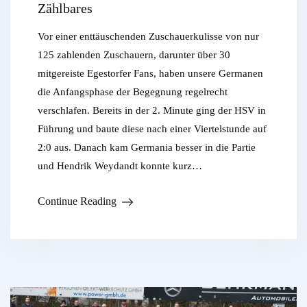
Zählbares
Vor einer enttäuschenden Zuschauerkulisse von nur
125 zahlenden Zuschauern, darunter über 30
mitgereiste Egestorfer Fans, haben unsere Germanen
die Anfangsphase der Begegnung regelrecht
verschlafen. Bereits in der 2. Minute ging der HSV in
Führung und baute diese nach einer Viertelstunde auf
2:0 aus. Danach kam Germania besser in die Partie
und Hendrik Weydandt konnte kurz…
Continue Reading