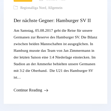
Regionalliga Nord
,
Allgemein
Der nächste Gegner: Hamburger SV II
Am Samstag, 05.08.2017 geht die Reise für unsere
Germanen zur Reserve des Hamburger SV. Die Bilanz
zwischen beiden Mannschaften ist ausgeglichen. In
Hamburg musste das Team von Jan Zimmermann in
der letzten Saison eine 1:4 Niederlage einstecken. Im
Stadion an der Ammerke behielten unsere Germanen
mit 3:2 die Oberhand. Die U21 des Hamburger SV
ist…
Continue Reading