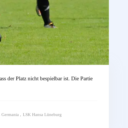
 der Platz nicht bespielbar ist. Die Partie
 Germania
,
LSK Hansa Lüneburg