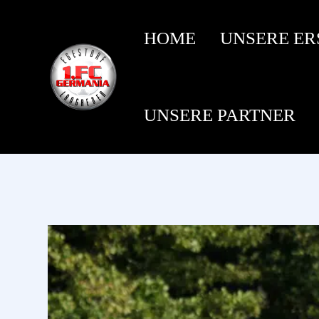
HOME
UNSERE ER
UNSERE PARTNER