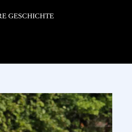
RE GESCHICHTE