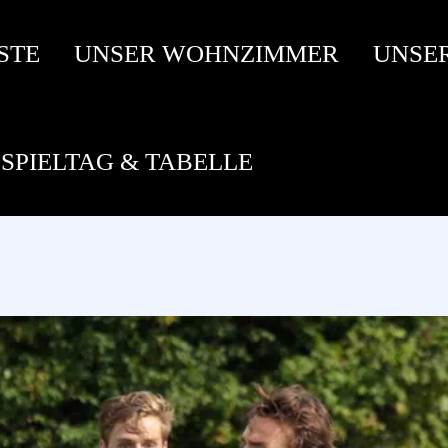
STE
UNSER WOHNZIMMER
UNSE
SPIELTAG & TABELLE