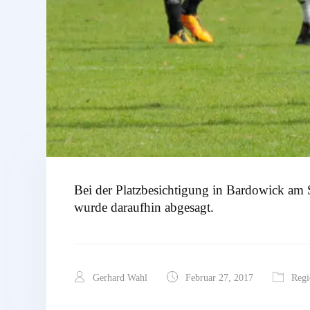
Bei der Platzbesichtigung in Bardowick am Sa
wurde daraufhin abgesagt.
Gerhard Wahl
Februar 27, 2017
Regi